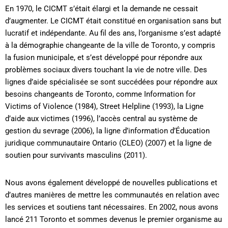
En 1970, le CICMT s’était élargi et la demande ne cessait
d’augmenter. Le CICMT était constitué en organisation sans but
lucratif et indépendante. Au fil des ans, l’organisme s’est adapté
à la démographie changeante de la ville de Toronto, y compris
la fusion municipale, et s’est développé pour répondre aux
problèmes sociaux divers touchant la vie de notre ville. Des
lignes d’aide spécialisée se sont succédées pour répondre aux
besoins changeants de Toronto, comme Information for
Victims of Violence (1984), Street Helpline (1993), la Ligne
d’aide aux victimes (1996), l’accès central au système de
gestion du sevrage (2006), la ligne d’information d’Éducation
juridique communautaire Ontario (CLEO) (2007) et la ligne de
soutien pour survivants masculins (2011).
Nous avons également développé de nouvelles publications et
d’autres manières de mettre les communautés en relation avec
les services et soutiens tant nécessaires. En 2002, nous avons
lancé 211 Toronto et sommes devenus le premier organisme au