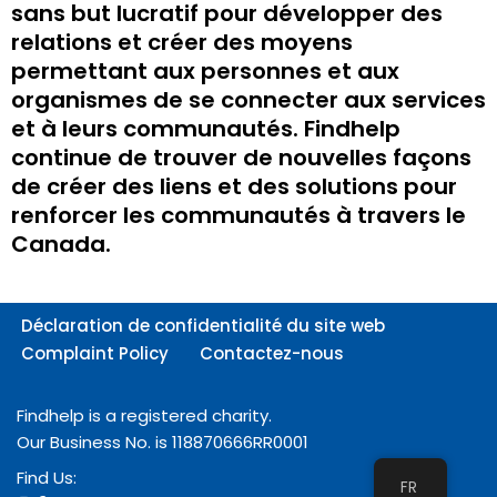
sans but lucratif pour développer des
relations et créer des moyens
permettant aux personnes et aux
organismes de se connecter aux services
et à leurs communautés. Findhelp
continue de trouver de nouvelles façons
de créer des liens et des solutions pour
renforcer les communautés à travers le
Canada
.
Déclaration de confidentialité du site web
Complaint Policy
Contactez-nous
Findhelp is a registered charity.
Our Business No. is 118870666RR0001
Find Us:
FR