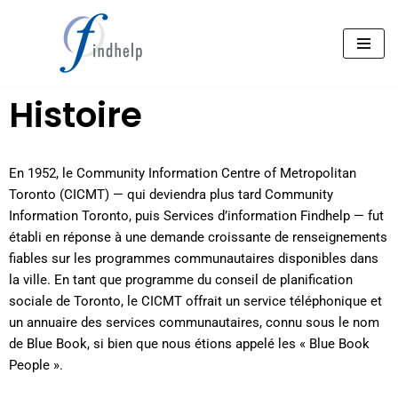
Passez
au
contenu
Histoire
En 1952, le Community Information Centre of Metropolitan
Toronto (CICMT) — qui deviendra plus tard Community
Information Toronto, puis Services d’information Findhelp — fut
établi en réponse à une demande croissante de renseignements
fiables sur les programmes communautaires disponibles dans
la ville. En tant que programme du conseil de planification
sociale de Toronto, le CICMT offrait un service téléphonique et
un annuaire des services communautaires, connu sous le nom
de Blue Book, si bien que nous étions appelé les « Blue Book
People ».