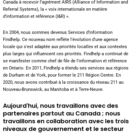
Canada à recevoir l’agrément AIRS (Alliance of Information and
Referral Systems), la « voix internationale en matière
d’information et référence (I&R) ».
En 2004, nous sommes devenus Services d’information
Findhelp. Ce nouveau nom reflète l'évolution d'une agence
locale qui s'est adaptée aux priorités locatles et aux contextes
plus larges qui influencent ces priorités. Findhelp a continué de
se manifester comme chef de file de l'information et référence
en Ontario. En 2011, Findhelp a étendu ses services aux régions
de Durham et de York, pour former le 211 Région Centre. En
2020, nous avons contribué à la croissance du réseau 211 au
Nouveau-Brunswick, au Manitoba et à Terre-Neuve.
Aujourd'hui, nous travaillons avec des
partenaires partout au Canada ; nous
travaillons en collaboration avec les trois
niveaux de gouvernement et le secteur