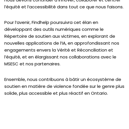
l’équité et l’accessibilité dans tout ce que nous faisons.
Pour l’avenir, Findhelp poursuivra cet élan en
développant des outils numériques comme le
Répertoire de soutien aux victimes, en explorant de
nouvelles applications de l’IA, en approfondissant nos
engagements envers la Vérité et Réconciliation et
l’équité, et en élargissant nos collaborations avec le
MSESC et nos partenaires.
Ensemble, nous contribuons à bâtir un écosystème de
soutien en matière de violence fondée sur le genre plus
solide, plus accessible et plus réactif en Ontario.