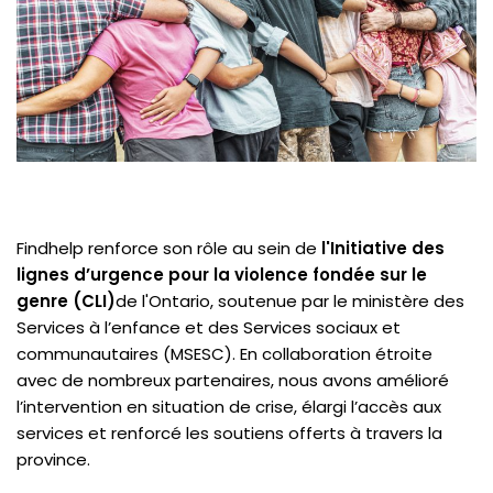
Findhelp renforce son rôle au sein de
l'Initiative des
lignes d’urgence pour la violence fondée sur le
genre (CLI)
de l'Ontario, soutenue par le ministère des
Services à l’enfance et des Services sociaux et
communautaires (MSESC). En collaboration étroite
avec de nombreux partenaires, nous avons amélioré
l’intervention en situation de crise, élargi l’accès aux
services et renforcé les soutiens offerts à travers la
province.