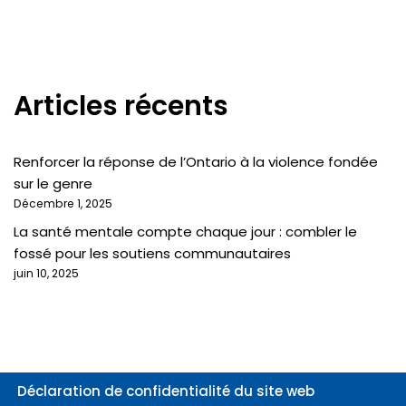
Articles récents
Renforcer la réponse de l’Ontario à la violence fondée
sur le genre
Décembre 1, 2025
La santé mentale compte chaque jour : combler le
fossé pour les soutiens communautaires
juin 10, 2025
Déclaration de confidentialité du site web