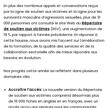
En plus des nombreux appels et conversations reçus
par la Ligne de soutien aux victimes et la Ligne pour les
survivants masculins d’agressions sexuelles, plus de 31
000 personnes ont consulté le site Web du
Répertoire
de soutien aux victimes
(RSV), une augmentation de
19 % par rapport à l’année précédente. En réponse à
cette hausse, nous avons mis l’accent sur l’amélioration
de la formation, de la qualité des services et de la
collaboration sectorielle afin de mieux répondre aux
besoins en évolution.
Nos progrès cette année se reflètent dans plusieurs
domaines clés :
Accroître l’accès:
La nouvelle version du Répertoire
de soutien aux victimes comprend désormais plus
de 16 000 fiches en anglais et en français, avec un
accès accru aux services pour les communautés