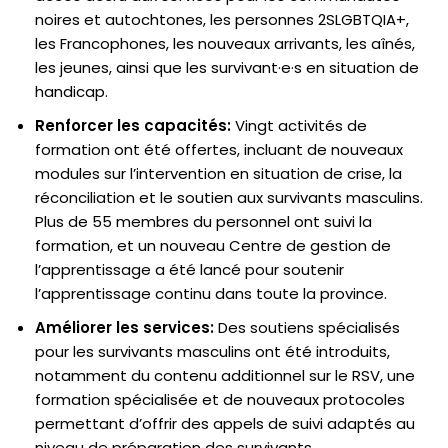
noires et autochtones, les personnes 2SLGBTQIA+,
les Francophones, les nouveaux arrivants, les aînés,
les jeunes, ainsi que les survivant·e·s en situation de
handicap.
Renforcer les capacités:
Vingt activités de
formation ont été offertes, incluant de nouveaux
modules sur l’intervention en situation de crise, la
réconciliation et le soutien aux survivants masculins.
Plus de 55 membres du personnel ont suivi la
formation, et un nouveau Centre de gestion de
l’apprentissage a été lancé pour soutenir
l’apprentissage continu dans toute la province.
Améliorer les services:
Des soutiens spécialisés
pour les survivants masculins ont été introduits,
notamment du contenu additionnel sur le RSV, une
formation spécialisée et de nouveaux protocoles
permettant d’offrir des appels de suivi adaptés au
niveau de préparation des survivants.